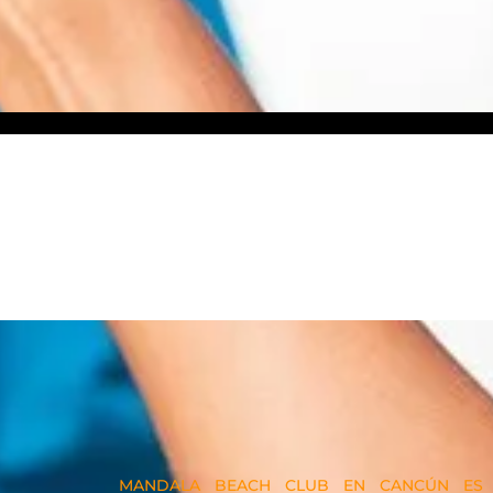
MANDALA BEACH CLUB EN CANCÚN ES 