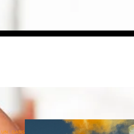
UN OASIS