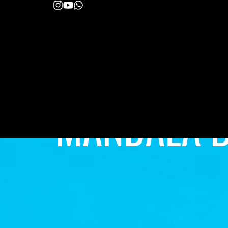
MANDALA 