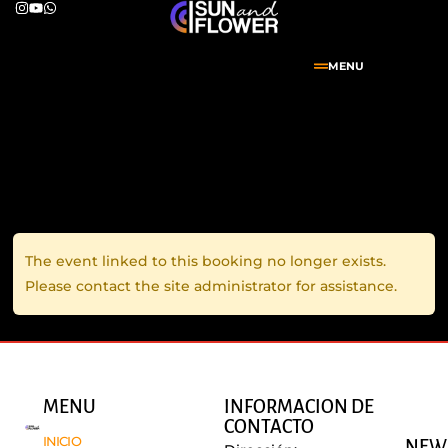
MENU
The event linked to this booking no longer exists.
Please contact the site administrator for assistance.
MENU
INFORMACION DE
CONTACTO
INICIO
NEW