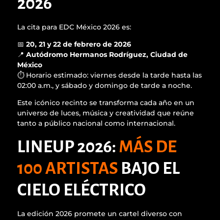
2026
La cita para EDC México 2026 es:
📅
20, 21 y 22 de febrero de 2026
📍
Autódromo Hermanos Rodríguez, Ciudad de
México
⏱️ Horario estimado: viernes desde la tarde hasta las
02:00 a.m., y sábado y domingo de tarde a noche.
Este icónico recinto se transforma cada año en un
universo de luces, música y creatividad que reúne
tanto a público nacional como internacional.
LINEUP 2026:
MÁS DE
100 ARTISTAS
BAJO EL
CIELO ELÉCTRICO
La edición 2026 promete un cartel diverso con