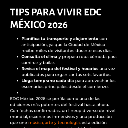
TIPS PARA VIVIR EDC
MÉXICO 2026
Planifica tu transporte y alojamiento
con
anticipación, ya que la Ciudad de México
recibe miles de visitantes durante esos días.
Consulta el clima
y prepara ropa cómoda para
caminar y bailar.
Revisa el mapa del festival y horarios
una vez
publicados para organizar tus sets favoritos.
Llega temprano cada día
para aprovechar los
escenarios principales desde el comienzo.
EDC México 2026 se perfila como una de las
ediciones más potentes del festival hasta ahora.
Con fechas confirmadas, un lineup diverso de nivel
mundial, escenarios inmersivos y una producción
que une
música, arte y tecnología
, esta edición