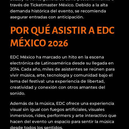
través de Ticketmaster México. Debido a la alta
demanda histórica del evento, se recomienda
asegurar entradas con anticipación.
POR QUÉ ASISTIR A EDC
MÉXICO 2026
EDC México ha marcado un hito en la escena
electrónica de Latinoamérica desde su llegada en
2014. Cada año, miles de asistentes se reúnen para
vivir música, arte, tecnología y comunidad bajo el
lema del festival: una experiencia de libertad,
creatividad y conexión con otros amantes del
sonido.
Además de la música, EDC ofrece una experiencia
visual sin igual con fuegos artificiales, visuales
inmersivos, rides, performers y arte interactivo que
hacen del evento un espacio para sentir la música
desde todos los sentidos.