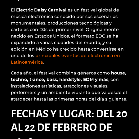
El
Electric Daisy Carnival
es un festival global de
música electrónica conocido por sus escenarios
monumentales, producciones tecnológicas y
carteles con DJs de primer nivel. Originalmente
nacido en Estados Unidos, el formato EDC se ha
expandido a varias ciudades del mundo, y su
edición en México ha crecido hasta convertirse en
uno de los
principales eventos de electrónica en
Latinoamérica
.
Cada año, el festival combina géneros como
house,
techno, trance, bass, hardstyle, EDM y más
, con
instalaciones artísticas, atracciones visuales,
performers y un ambiente vibrante que va desde el
atardecer hasta las primeras horas del día siguiente.
FECHAS Y LUGAR: DEL 20
AL 22 DE FEBRERO DE