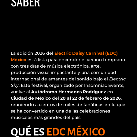
SABER
La edición 2026 del
Electric Daisy Carnival (EDC)
México
está lista para encender el verano temprano
con tres días de música electrónica, arte,
producción visual impactante y una comunidad
internacional de amantes del sonido bajo el
Electric
Sky
. Este festival, organizado por Insomniac Events,
vuelve al
Autódromo Hermanos Rodríguez
en
Ciudad de México
del
20 al 22 de febrero de 2026
,
reuniendo a cientos de miles de fanáticos en lo que
se ha convertido en una de las celebraciones
musicales más grandes del país.
QUÉ ES
EDC MÉXICO