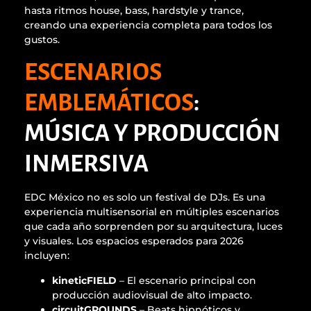
hasta ritmos house, bass, hardstyle y trance,
creando una experiencia completa para todos los
gustos.
ESCENARIOS
EMBLEMÁTICOS
:
MÚSICA Y PRODUCCIÓN
INMERSIVA
EDC México no es solo un festival de DJs. Es una
experiencia multisensorial en múltiples escenarios
que cada año sorprenden por su arquitectura, luces
y visuales. Los espacios esperados para 2026
incluyen:
kineticFIELD
– El escenario principal con
producción audiovisual de alto impacto.
circuitGROUNDS
– Beats hipnóticos y