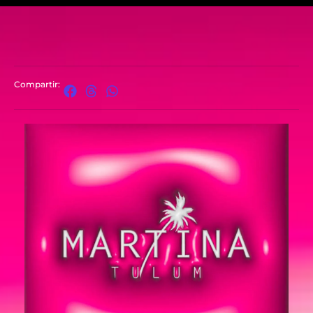
Compartir: