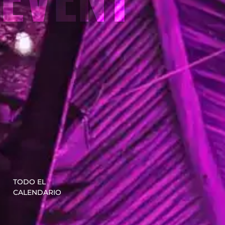
TODO EL
CALENDARIO