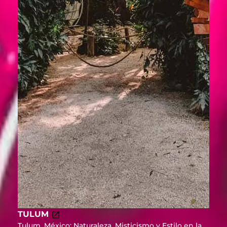
TULUM
Tulum, México: Naturaleza, Misticismo y Estilo en la