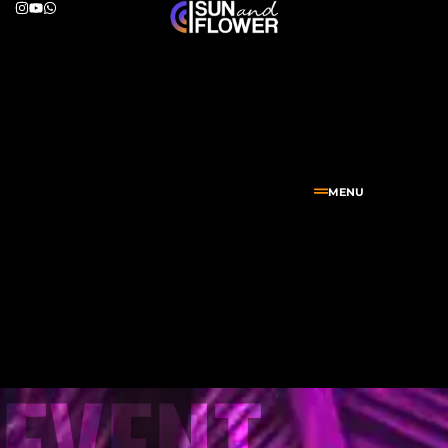
MENU
EVENT