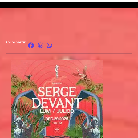
Compartir: