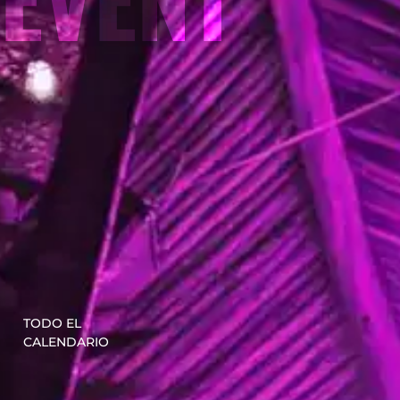
TODO EL
CALENDARIO