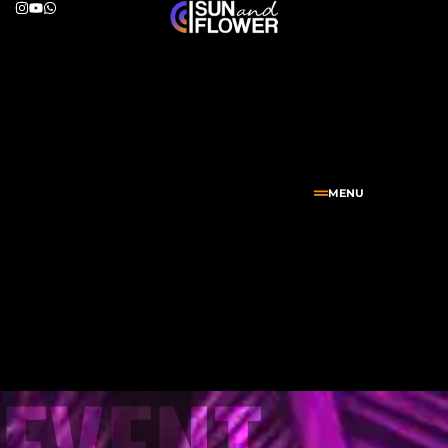
MENU
EVENT