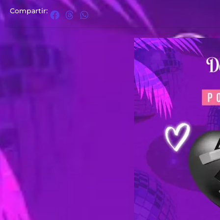
Compartir: