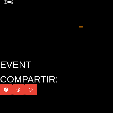
EVENT
COMPARTIR: