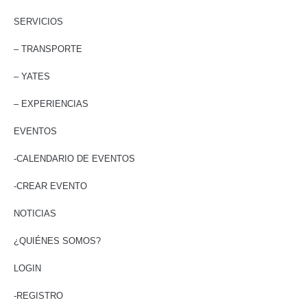
SERVICIOS
– TRANSPORTE
– YATES
– EXPERIENCIAS
EVENTOS
-CALENDARIO DE EVENTOS
-CREAR EVENTO
NOTICIAS
¿QUIÉNES SOMOS?
LOGIN
-REGISTRO