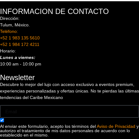
INFORMACION DE CONTACTO
Dirección:
Tulum, México.
Teléfono:
+52 1 983 135 5610
+52 1 984 172 4211
Horario:
Lunes a viernes:
10:00 am - 10:00 pm
Newsletter
Descubre lo mejor del lujo con acceso exclusivo a eventos premium,
experiencias personalizadas y ofertas únicas. No te pierdas las últimas
tendencias del Caribe Mexicano
Al enviar este formulario, acepto los términos del
Aviso de Privacidad
y
autorizo el tratamiento de mis datos personales de acuerdo con lo
establecido en el mismo.