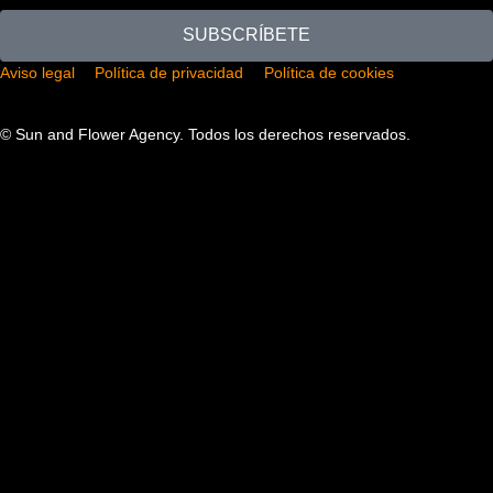
SUBSCRÍBETE
Aviso legal
Política de privacidad
Política de cookies
|
|
© Sun and Flower Agency. Todos los derechos reservados.