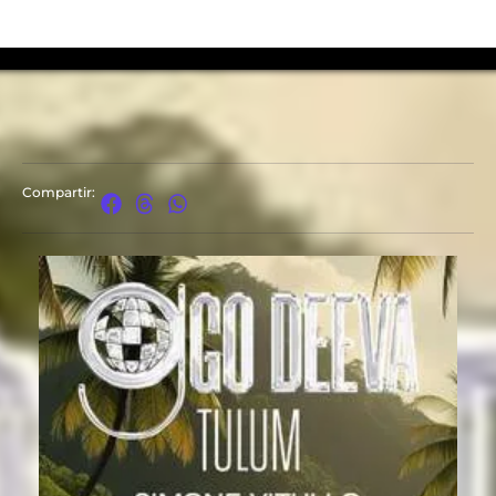
Compartir: