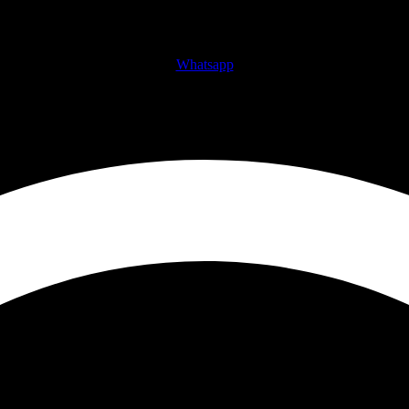
Whatsapp