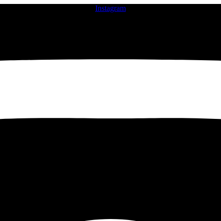
Instagram