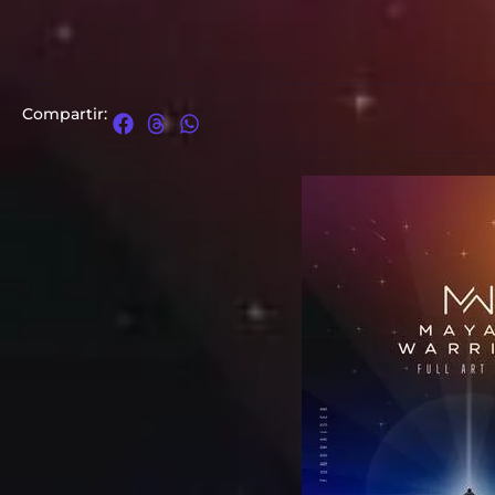
Compartir: