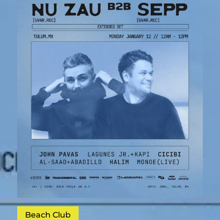
Beach Club