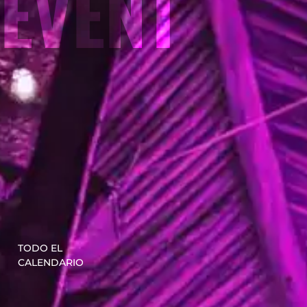
EVENT
TODO EL
CALENDARIO