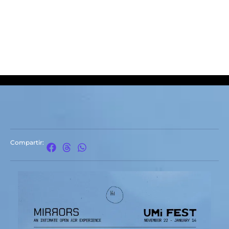
Compartir: