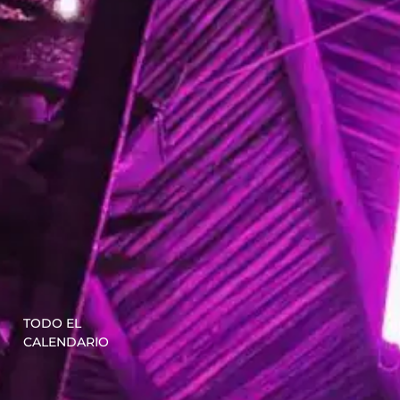
TODO EL
CALENDARIO