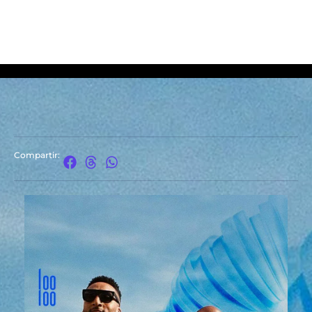
Compartir: