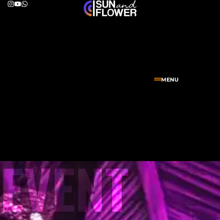
MENU
EVENT