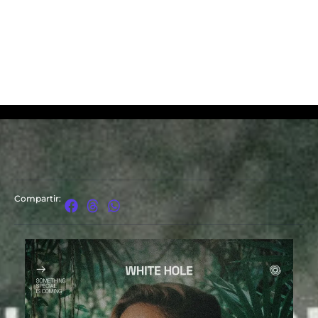
Compartir: