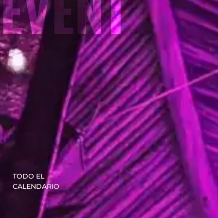
EVENT
TODO EL
CALENDARIO