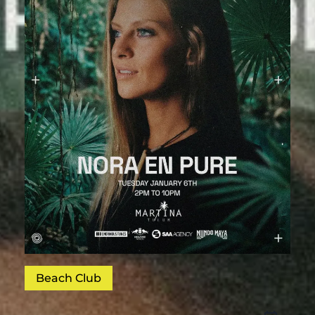
Beach Club