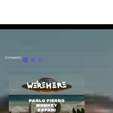
Compartir: