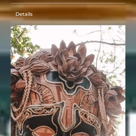
Details