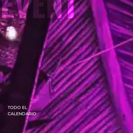
EVENT
TODO EL
CALENDARIO