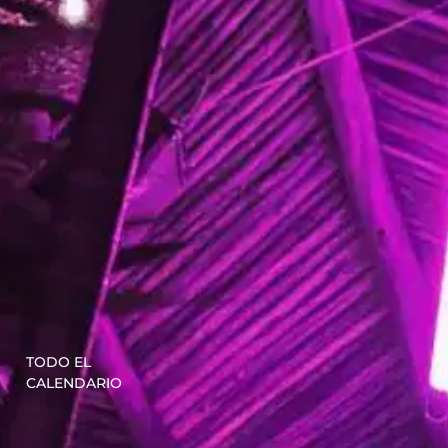
TODO EL
CALENDARIO