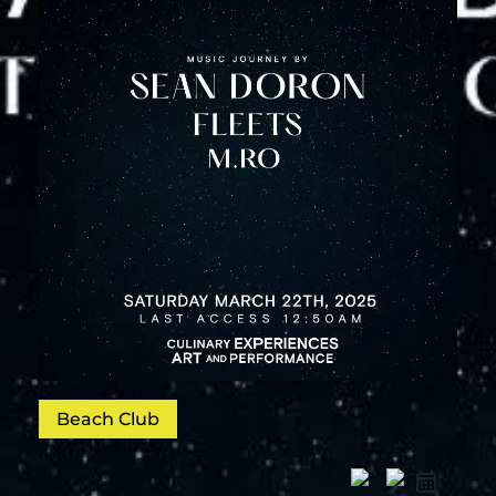
Beach Club