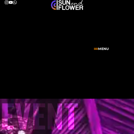
MENU
EVENT