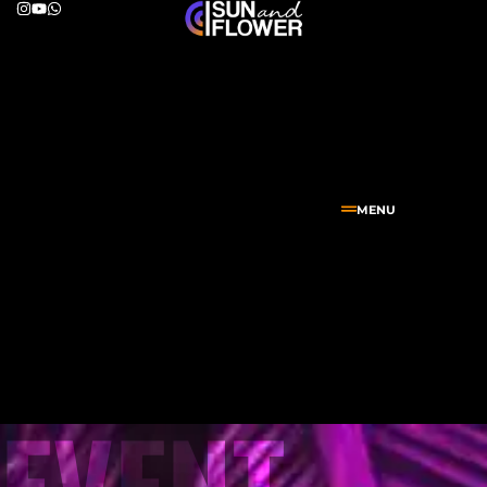
MENU
EVENT