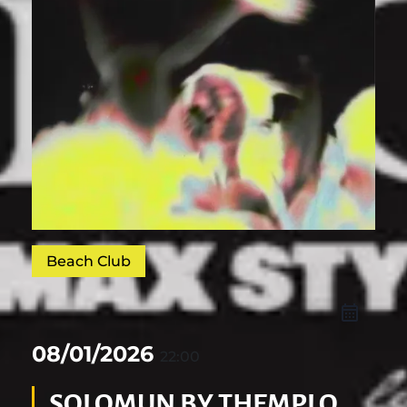
Beach Club
08/01/2026
22:00
SOLOMUN BY THEMPLO