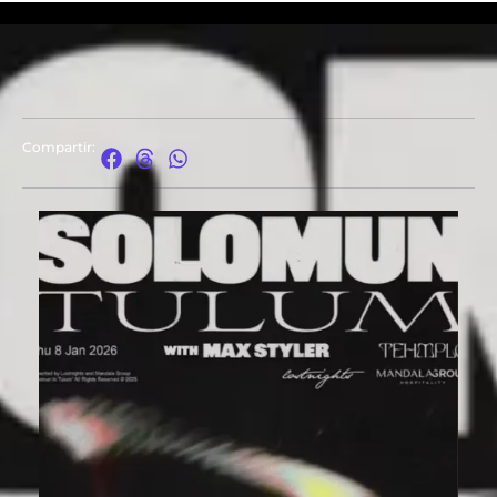
Compartir: