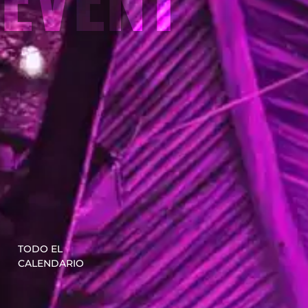
TODO EL
CALENDARIO