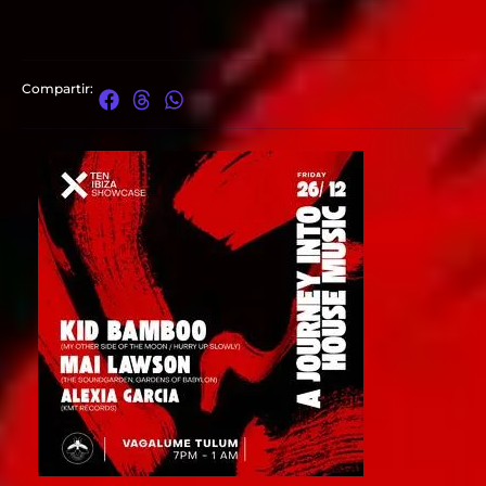
Compartir: