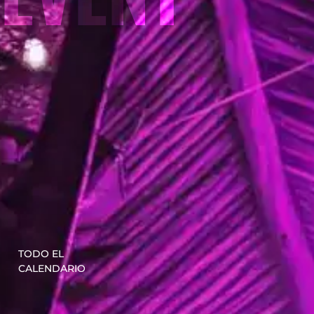
TODO EL
CALENDARIO