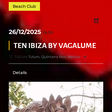
Beach Club
26/12/2025
19:00
TEN IBIZA BY VAGALUME
TULUM
Tulum, Quintana Roo, México
Details