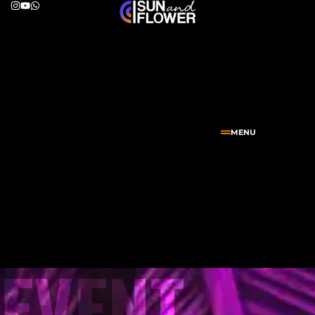
MENU
EVENT