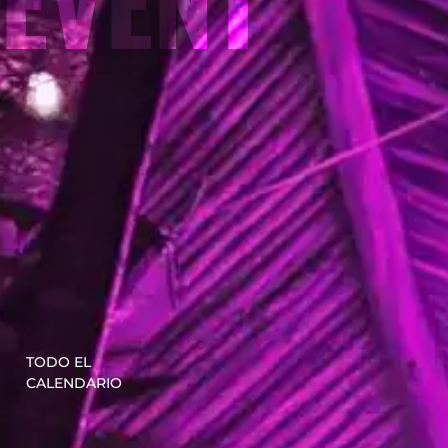
EVENT
TODO EL
CALENDARIO