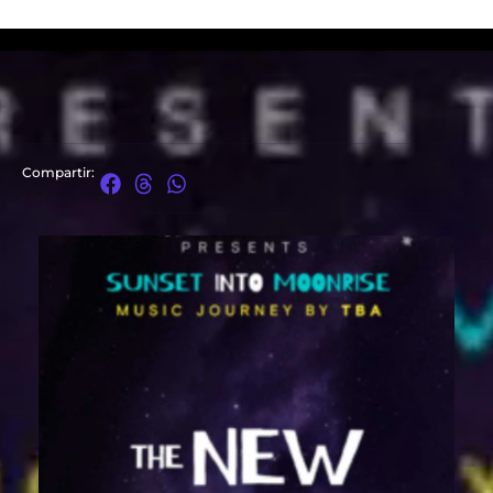
Compartir: