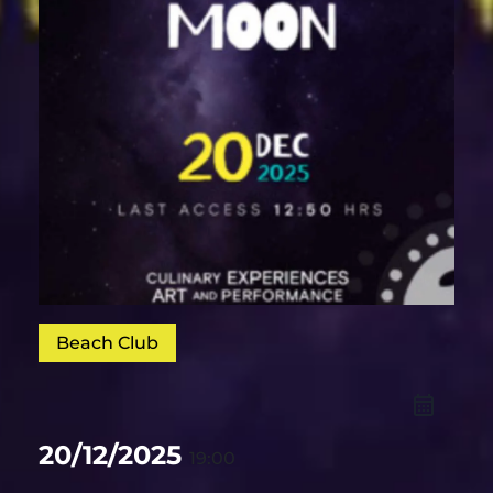
Beach Club
20/12/2025
19:00