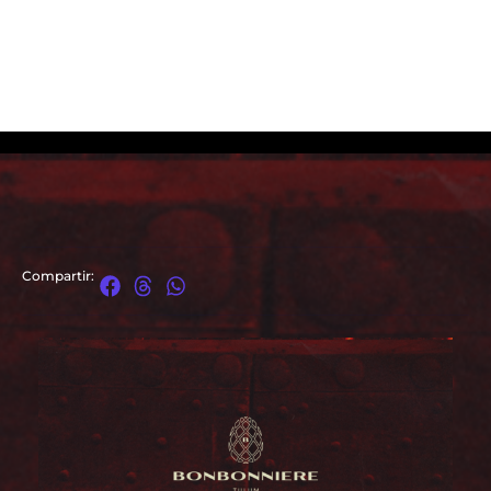
Compartir: