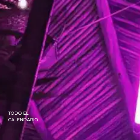
TODO EL
CALENDARIO