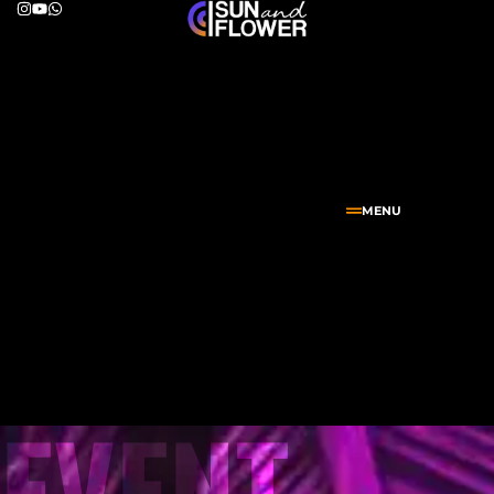
MENU
EVENT