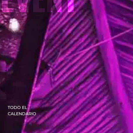
TODO EL
CALENDARIO