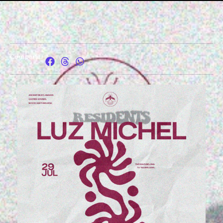
Compartir: