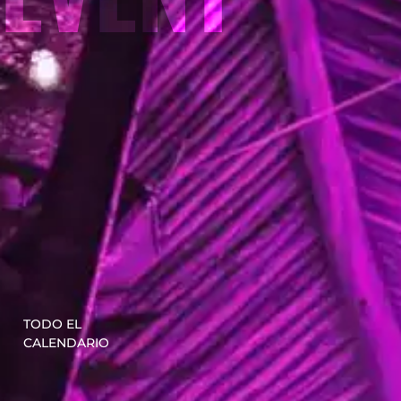
TODO EL
CALENDARIO