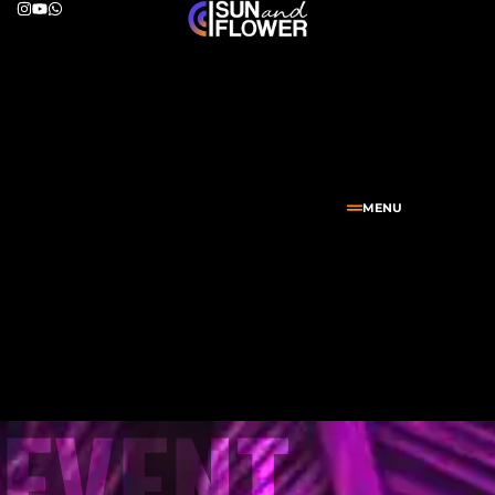
MENU
EVENT