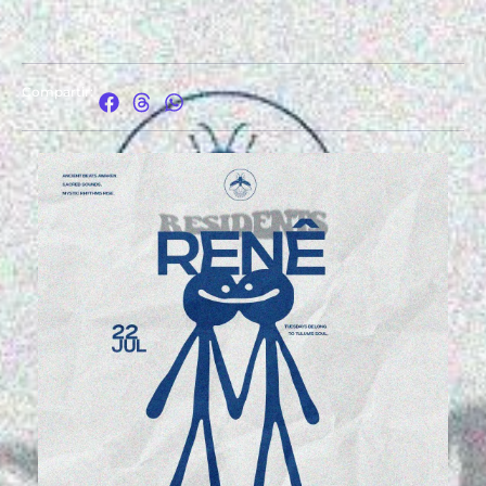
Compartir: