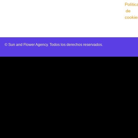
Polític
de
cookie
© Sun and Flower Agency. Todos los derechos reservados.