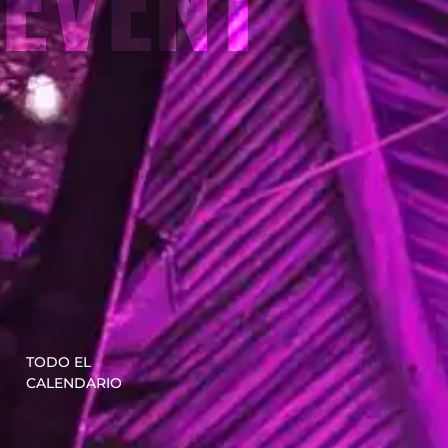
EVENT
TODO EL
CALENDARIO