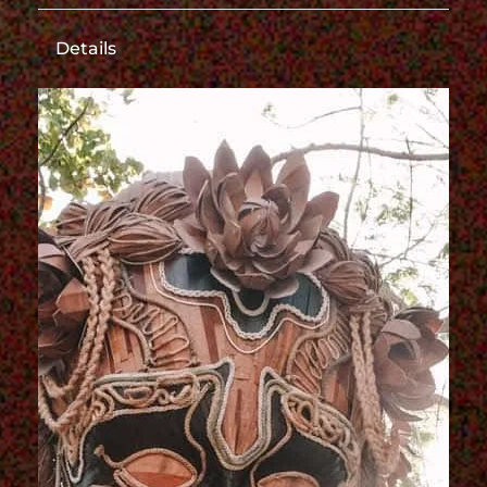
Details