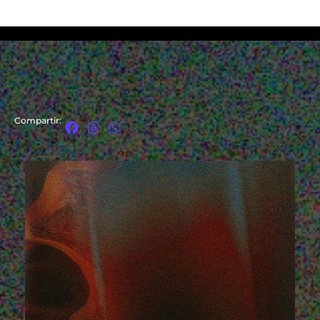
Compartir: