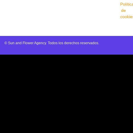
Polític
de
cookie
© Sun and Flower Agency. Todos los derechos reservados.