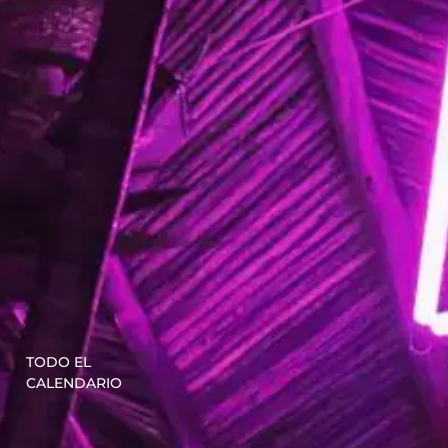
TODO EL
CALENDARIO