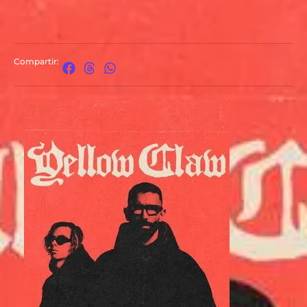
Compartir: