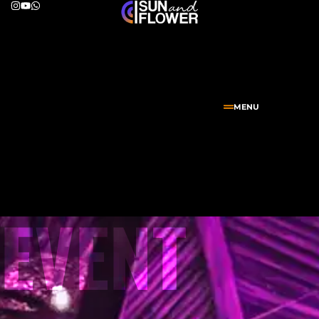
MENU
EVENT