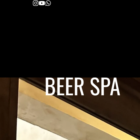
BEER SPA