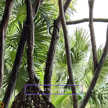
HAZ TU RESERVA