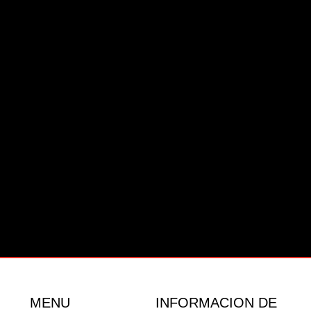
MENU
INFORMACION DE