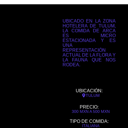
UBICADO EN LA ZONA
HOTELERA DE TULUM,
LA COMIDA DE ARCA
ES MICRO
ESTACIONADA Y ES
UNA
REPRESENTACIÓN
ACTUAL DE LA FLORA Y
LA FAUNA QUE NOS
RODEA.
UBICACIÓN:
TULUM
PRECIO:
300 MXN A 500 MXN
TIPO DE COMIDA:
ITALIANA