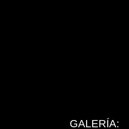
GALERÍA: