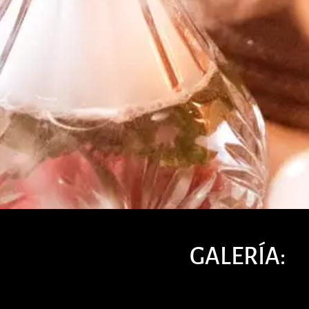
GALERÍA: