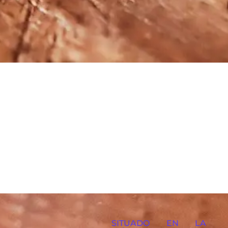
SITUADO EN LA