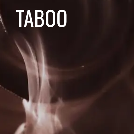
TABOO