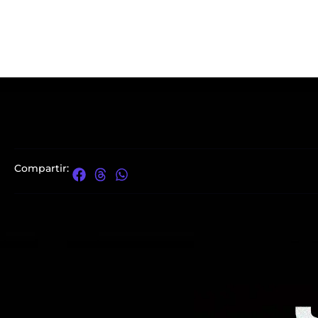
Compartir: