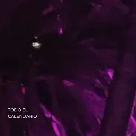
TODO EL
CALENDARIO