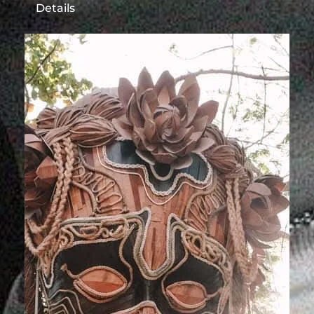
Details