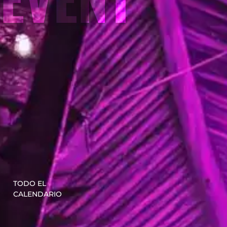
TODO EL
CALENDARIO