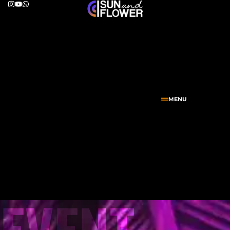
MENU
EVENT