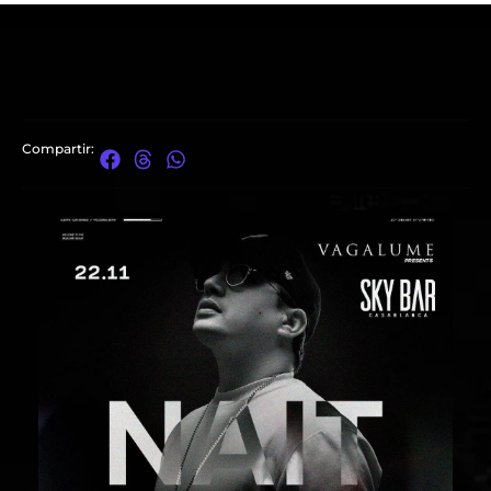
Compartir: