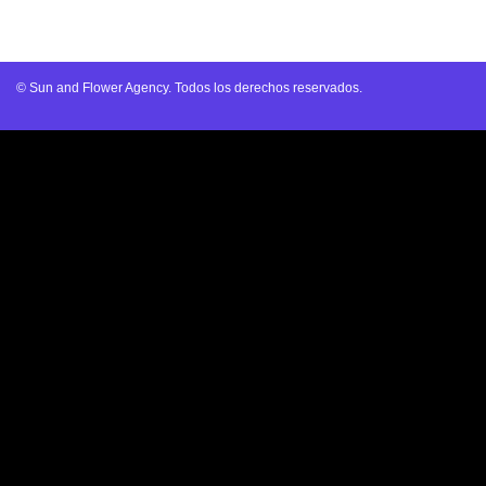
© Sun and Flower Agency. Todos los derechos reservados.