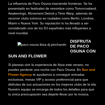
La influencia de Paco Osuna trasciende fronteras. Se ha
presentado en festivales de renombre como Tomorrowland,
Awakenings, Movement Detroit y Time Warp, además de
recorrer clubs icónicos en ciudades como Berlín, Londres,
Miami o Nueva York. Su reputación lo ha llevado a ser
considerado uno de los DJ españoles más influyentes a
nivel mundial.
DISFRUTA
DE PACO
OSUNA CON
SUN AND FLOWER
Si planeas vivir la experiencia de Ibiza este verano, no
puedes perderte una noche con Paco Osuna. En
Sun and
Flower Agency
te ayudamos a conseguir entradas
exclusivas, mesas VIP y acceso preferencial para que
disfrutes de sus actuaciones en los mejores clubs de la isla.
Nuestro equipo se encarga de todos los detalles para que
tu única preocupación sea dejarte llevar por la música.