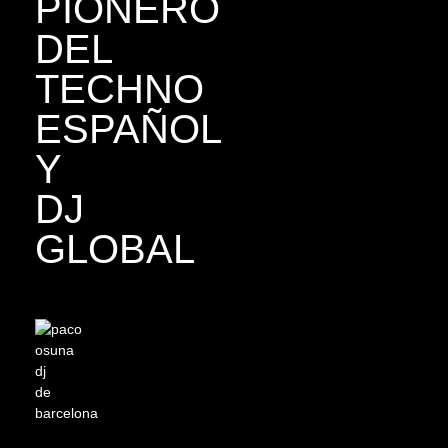
PIONERO
DEL
TECHNO
ESPAÑOL
Y
DJ
GLOBAL