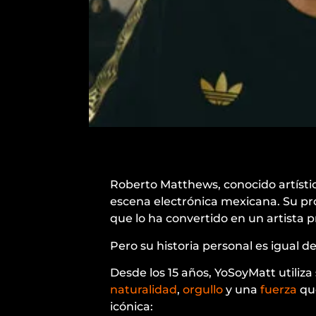
Roberto Matthews, conocido artís
escena electrónica mexicana. Su pr
que lo ha convertido en un artista
Pero su historia personal es igual 
Desde los 15 años, YoSoyMatt utiliza
naturalidad
,
orgullo
y una
fuerza
qu
icónica: