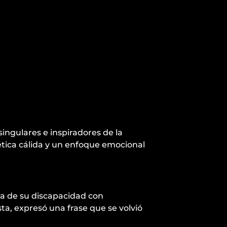
ingulares e inspiradores de la
ética cálida y un enfoque emocional
la de su discapacidad con
ta, expresó una frase que se volvió