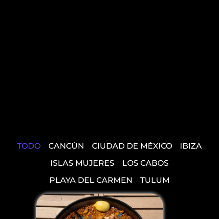
TODO
CANCÚN
CIUDAD DE MÉXICO
IBIZA
ISLAS MUJERES
LOS CABOS
PLAYA DEL CARMEN
TULUM